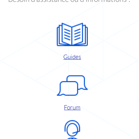
Guides
Forum